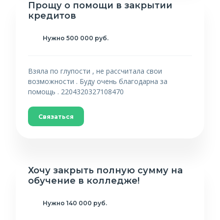
Прощу о помощи в закрытии
кредитов
Нужно 500 000 руб.
Взяла по глупости , не рассчитала свои
возможности . Буду очень благодарна за
помощь . 2204320327108470
Связаться
Хочу закрыть полную сумму на
обучение в колледже!
Нужно 140 000 руб.