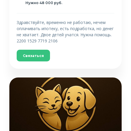
Нужно 48 000 руб.
Здравствуйте, временно не работаю, нечем
оплачивать ипотеку, есть подработка, но денег
не хватает. Двое детей учатся. Нужна помощь.
2200 1529 7719 2106
Связаться