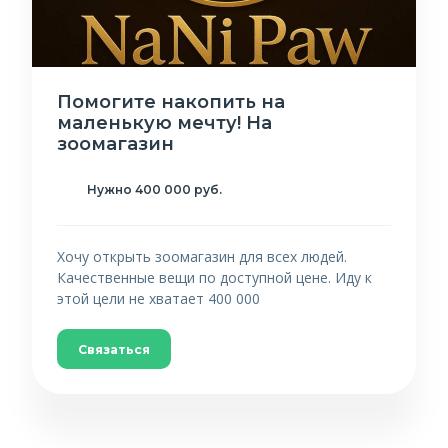
Помогите накопить на
маленькую мечту! На
зоомагазин
Нужно 400 000 руб.
Хочу открыть зоомагазин для всех людей.
Качественные вещи по доступной цене. Иду к
этой цели не хватает 400 000
Связаться