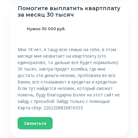
Помогите выплатить квартплату
за месяц 30 тысяч
Нужно 30 000 руб.
Мне 18 лет, я тащу всю семью на себе, в этом
месяце мне нехватает на квартплату (это
единоразово, т.к дальше всё будет нормально)
30 тысяч, завтра придёт хозяйка, где мне
достать эти деньги незнаю, пробовала во все
банки, все отказывают в кредитах и кредитках
Если тут найдётся человек, который сможет
помочь, буду благодарна Более на этот сайт не
зайду с просьбой. Зайду только с помощью
Карта сбер: 2202208826816333
Связаться