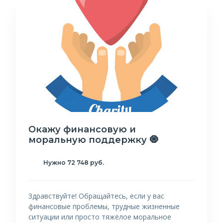
Окажу финансовую и
моральную поддержку 🧿
Нужно 72 748 руб.
Здравствуйте! Обращайтесь, если у вас
финансовые проблемы, трудные жизненные
ситуации или просто тяжёлое моральное