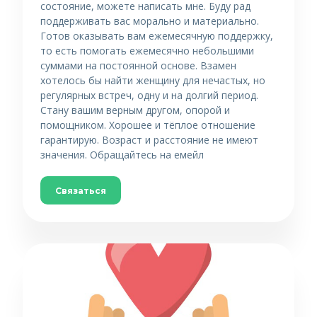
состояние, можете написать мне. Буду рад
поддерживать вас морально и материально.
Готов оказывать вам ежемесячную поддержку,
то есть помогать ежемесячно небольшими
суммами на постоянной основе. Взамен
хотелось бы найти женщину для нечастых, но
регулярных встреч, одну и на долгий период.
Стану вашим верным другом, опорой и
помощником. Хорошее и тёплое отношение
гарантирую. Возраст и расстояние не имеют
значения. Обращайтесь на емейл
Связаться