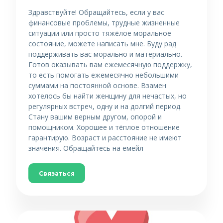
Здравствуйте! Обращайтесь, если у вас
финансовые проблемы, трудные жизненные
ситуации или просто тяжёлое моральное
состояние, можете написать мне. Буду рад
поддерживать вас морально и материально.
Готов оказывать вам ежемесячную поддержку,
то есть помогать ежемесячно небольшими
суммами на постоянной основе. Взамен
хотелось бы найти женщину для нечастых, но
регулярных встреч, одну и на долгий период.
Стану вашим верным другом, опорой и
помощником. Хорошее и тёплое отношение
гарантирую. Возраст и расстояние не имеют
значения. Обращайтесь на емейл
Связаться