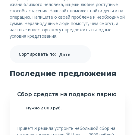
жизни близкого человека, ищешь любые доступные
способы спасения. Наш сайт поможет найти деньги на
операцию. Напишите о своей проблеме и необходимой
сумме. Неравнодушные люди помогут, чем смогут, а
частные инвесторы могут предложить выгодные
условия кредитования.
Сортировать по:
Последние предложения
Сбор средств на подарок парню
Нужно 2 000 руб.
Привет! Я решила устроить небольшой сбор на
подарок своему парню 🥹 Цель — 2000 рублей