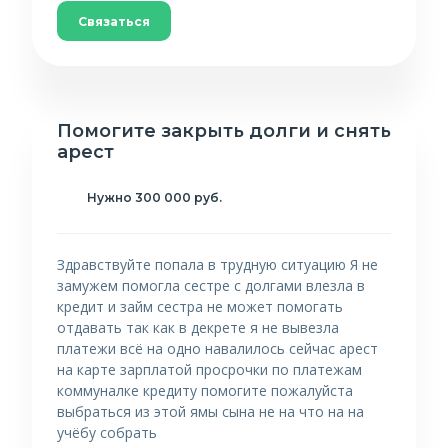
Связаться
Помогите закрыть долги и снять
арест
Нужно 300 000 руб.
Здравствуйте попала в трудную ситуацию Я не
замужем помогла сестре с долгами влезла в
кредит и займ сестра не может помогать
отдавать так как в декрете я не вывезла
платежи всё на одно навалилось сейчас арест
на карте зарплатой просрочки по платежам
коммуналке кредиту помогите пожалуйста
выбраться из этой ямы сына не на что на на
учёбу собрать