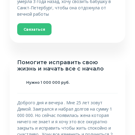
умерла 3 года назад, хочу свозить бабушку в
Санкт-Петербург, чтобы она отдохнула от
вечной работы
Связаться
Помогите исправить свою
жизнь и начать все с начало
Нужно 1 000 000 руб.
Доброго дня и вечера . Мне 25 лет зовут
Димой. Заигрался и набрал долгов на сумму 1
000 000. Но сейчас появилась жена которая
ничего не знает и я хочу это все оккуратно
закрыть и исправить чтобы жить спокойно и
счастливо . Хочу все изменить и получиться 2