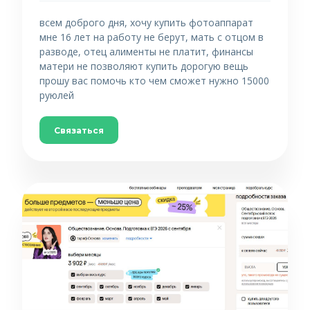
всем доброго дня, хочу купить фотоаппарат
мне 16 лет на работу не берут, мать с отцом в
разводе, отец алименты не платит, финансы
матери не позволяют купить дорогую вещь
прошу вас помочь кто чем сможет нужно 15000
руюлей
Связаться