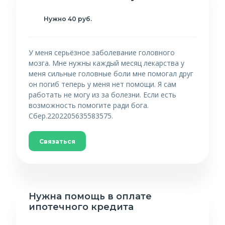
Нужно 40 руб.
У меня серьёзное заболевание головного
мозга. Мне нужны каждый месяц лекарства у
меня сильные головные боли мне помогал друг
он погиб теперь у меня нет помощи. Я сам
работать не могу из за болезни. Если есть
возможность помогите ради бога.
Сбер.2202205635583575.
Связаться
Нужна помощь в оплате
ипотечного кредита