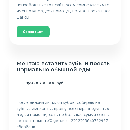
попробовать этот сайт, хотя сомневаюсь что
именно мне здесь помогут, но хватаюсь за все
шансы
Связаться
Мечтаю вставить зубы и поесть
нормально обычной еды
Нужно 700 000 руб.
После аварии лишился зубов, собираю на
зубные импланты, прошу всех неравнодушных
людей помощи, хоть не большая сумма очень
сможет помочь🤦 умоляю. 2202205640792997
сбербанк