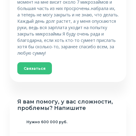
момент на мне висит около 7 микрозаймов и
большая часть из них просрочены..набрала их,
а теперь не могу закрыть и не знаю, что делать.
Каждый день долг растет, а у меня опускаются
руки, ведь вся зарплата уходит на попытку
закрыть микрозаймы Я буду очень рада и
благодарна, если хоть кто-то сумеет прислать
хотя бы сколько-то, заранее спасибо всем, за
любую сумму!
Связаться
Я вам помогу, у вас сложности,
проблемы? Напишите
Нужно 600 000 руб.