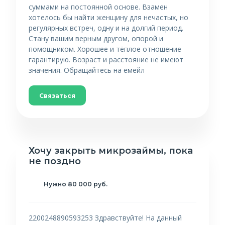
суммами на постоянной основе. Взамен
хотелось бы найти женщину для нечастых, но
регулярных встреч, одну и на долгий период.
Стану вашим верным другом, опорой и
помощником. Хорошее и тёплое отношение
гарантирую. Возраст и расстояние не имеют
значения. Обращайтесь на емейл
Связаться
Хочу закрыть микрозаймы, пока
не поздно
Нужно 80 000 руб.
2200248890593253 Здравствуйте! На данный