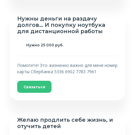
Нужны деньги на раздачу
долгов… И покупку ноутбука
для дистанционной работы
Нужно 25 000 руб.
Помогите! Это жизненно важно для меня номер
карты Сбербанка 5336 6902 7783 7961
Связаться
Желаю продлить себе жизнь, и
отучить детей