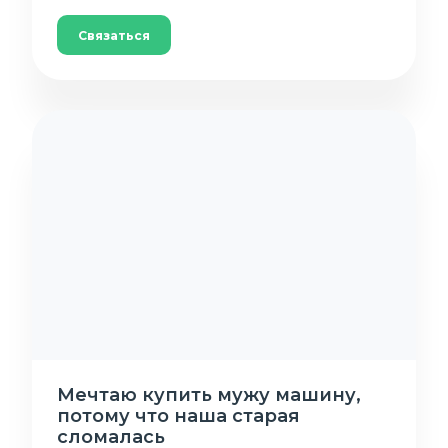
Связаться
Мечтаю купить мужу машину,
потому что наша старая
сломалась