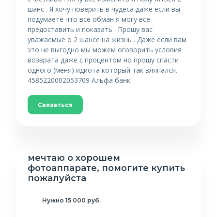
шанс . Я хочу поверить в чудеса даже если вы
подумаете что все обман я могу все
предоставить и показать . Прошу вас
уважаемые о 2 шансе на жизнь . Даже если вам
это не выгодно мы можем оговорить условия
возврата даже с процентом но прошу спасти
одного (меня) идиота который так вляпался.
4585220002053709 Альфа банк
Связаться
мечтаю о хорошем
фотоаппарате, помогите купить
пожалуйста
Нужно 15 000 руб.