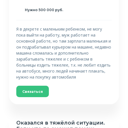
Нужно 500 000 руб.
Я в декрете с маленьким ребенком, не могу
пока выйти на работу, муж работает на
основной работе, но там зарплата маленькая и
он подрабатывал курьером на машине, недавно
машина сломалась и дополнительно
зарабатывать тяжелее и с ребенком в
больницы ездить тяжелее, т.к. не любит ездить
на автобусе, много людей начинает плакать,
нужно на покупку автомобиля
Связаться
Оказался в тяжёлой ситуации.