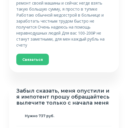
ремонт своей машины и сейчас негде взять
такую большую сумму, я просто в тупике
Работаю обычной медсестрой в больнице и
заработать честным трудом быстро не
получится Очень надеюсь на помощь
неравнодушных людей Для вас 100-200₽ не
станут заметными, для мен каждый рубль на
счету
Связаться
Забыл сказать, меня опустили и
я импотент прошу обращайтесь
вылечите только с начала меня
Нужно 737 руб.