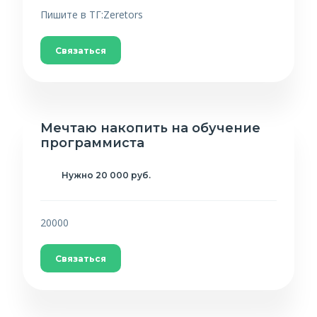
Пишите в ТГ:Zeretors
Связаться
Мечтаю накопить на обучение
программиста
Нужно 20 000 руб.
20000
Связаться