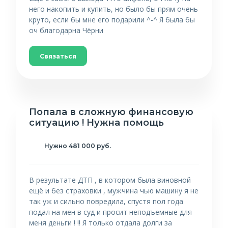
него накопить и купить, но было бы прям очень
круто, если бы мне его подарили ^-^ Я была бы
оч благодарна Чёрни
Связаться
Попала в сложную финансовую
ситуацию ! Нужна помощь
Нужно 481 000 руб.
В результате ДТП , в котором была виновной
ещё и без страховки , мужчина чью машину я не
так уж и сильно повредила, спустя пол года
подал на мен в суд и просит неподъемные для
меня деньги ! !! Я только отдала долги за