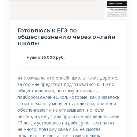
Готовлюсь к ЕГЭ по
обществознанию через онлайн
школы
Нужно 35 000 руб.
я не ожидала что онлайн школы такие дорогие.
за год мне предстоит подготовиться к ЕГЭ по
обществознанию, поэтому я занялась
подбором онлайн школ, которые, как оказалось
стоят немало. у меня есть родители, они меня
обеспечивают и не отказывают, но, если
честно, я уже устала просить у них деньги… мне
17 лет, я устроилась на работу но там платят
не много, поэтому сама я бы не смогла
оплатить эти курсы… поэтому я решила