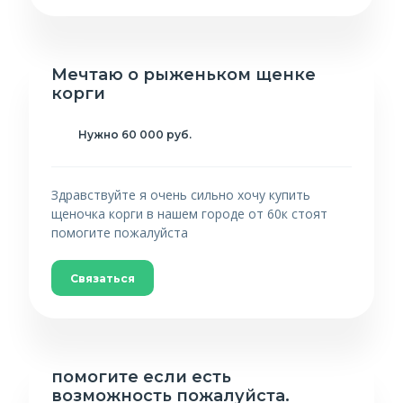
Мечтаю о рыженьком щенке
корги
Нужно 60 000 руб.
Здравствуйте я очень сильно хочу купить
щеночка корги в нашем городе от 60к стоят
помогите пожалуйста
Связаться
помогите если есть
возможность пожалуйста.