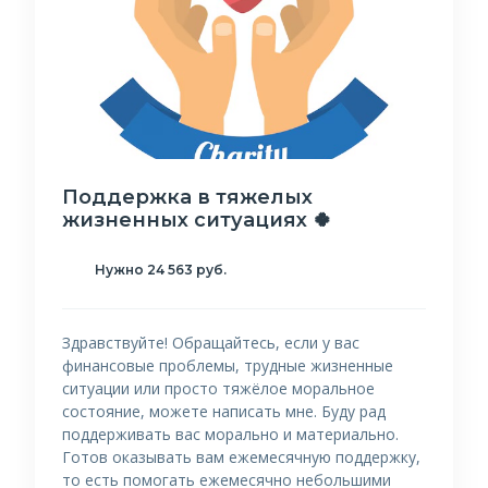
Поддержка в тяжелых
жизненных ситуациях 🍀
Нужно 24 563 руб.
Здравствуйте! Обращайтесь, если у вас
финансовые проблемы, трудные жизненные
ситуации или просто тяжёлое моральное
состояние, можете написать мне. Буду рад
поддерживать вас морально и материально.
Готов оказывать вам ежемесячную поддержку,
то есть помогать ежемесячно небольшими