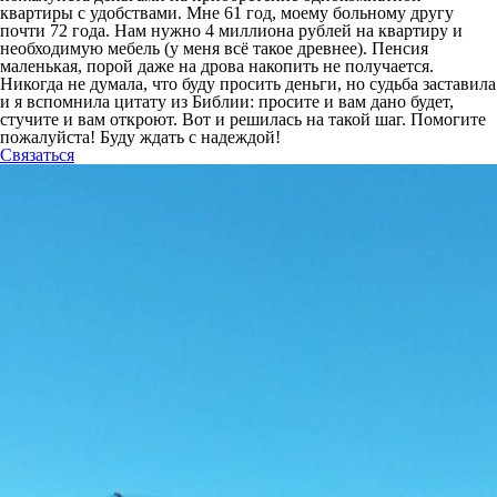
квартиры с удобствами. Мне 61 год, моему больному другу
почти 72 года. Нам нужно 4 миллиона рублей на квартиру и
необходимую мебель (у меня всё такое древнее). Пенсия
маленькая, порой даже на дрова накопить не получается.
Никогда не думала, что буду просить деньги, но судьба заставила
и я вспомнила цитату из Библии: просите и вам дано будет,
стучите и вам откроют. Вот и решилась на такой шаг. Помогите
пожалуйста! Буду ждать с надеждой!
Связаться