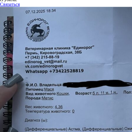
Связаться