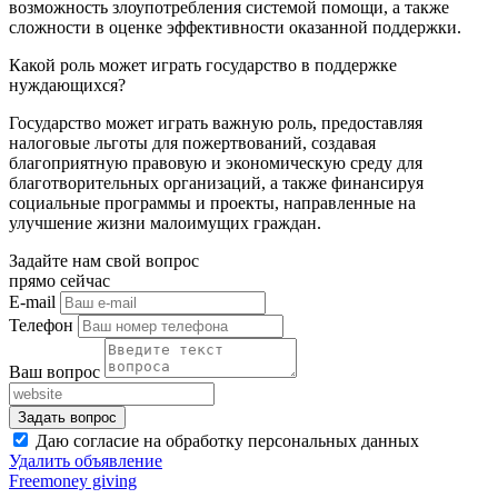
возможность злоупотребления системой помощи, а также
сложности в оценке эффективности оказанной поддержки.
Какой роль может играть государство в поддержке
нуждающихся?
Государство может играть важную роль, предоставляя
налоговые льготы для пожертвований, создавая
благоприятную правовую и экономическую среду для
благотворительных организаций, а также финансируя
социальные программы и проекты, направленные на
улучшение жизни малоимущих граждан.
Задайте нам свой вопрос
прямо сейчас
E-mail
Телефон
Ваш вопрос
Даю согласие на обработку персональных данных
Удалить объявление
Freemoney giving