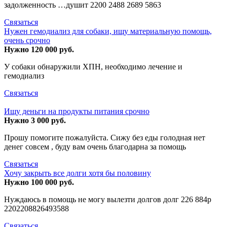
задолженность …душит 2200 2488 2689 5863
Связаться
Нужен гемодиализ для собаки, ищу материальную помощь,
очень срочно
Нужно 120 000 руб.
У собаки обнаружили ХПН, необходимо лечение и
гемодиализ
Связаться
Ищу деньги на продукты питания срочно
Нужно 3 000 руб.
Прошу помогите пожалуйста. Сижу без еды голодная нет
денег совсем , буду вам очень благодарна за помощь
Связаться
Хочу закрыть все долги хотя бы половину
Нужно 100 000 руб.
Нуждаюсь в помощь не могу вылезти долгов долг 226 884р
2202208826493588
Связаться