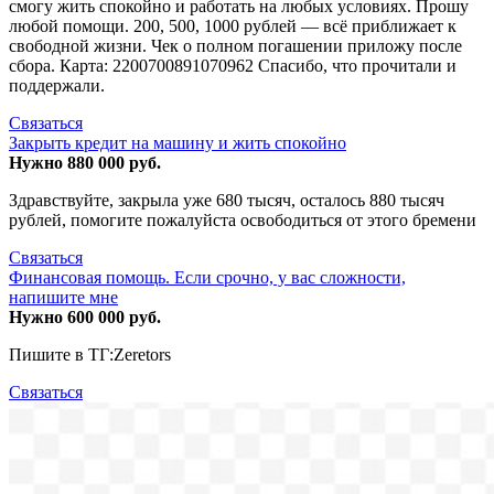
смогу жить спокойно и работать на любых условиях. Прошу
любой помощи. 200, 500, 1000 рублей — всё приближает к
свободной жизни. Чек о полном погашении приложу после
сбора. Карта: 2200700891070962 Спасибо, что прочитали и
поддержали.
Связаться
Закрыть кредит на машину и жить спокойно
Нужно 880 000 руб.
Здравствуйте, закрыла уже 680 тысяч, осталось 880 тысяч
рублей, помогите пожалуйста освободиться от этого бремени
Связаться
Финансовая помощь. Если срочно, у вас сложности,
напишите мне
Нужно 600 000 руб.
Пишите в ТГ:Zeretors
Связаться