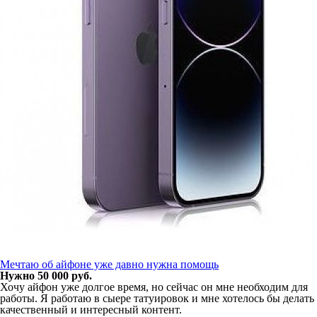
Мечтаю об айфоне уже давно нужна помощь
Нужно 50 000 руб.
Хочу айфон уже долгое время, но сейчас он мне необходим для
работы. Я работаю в сыере татуировок и мне хотелось бы делать
качественный и интересный контент.