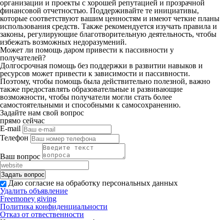
организации и проекты с хорошей репутацией и прозрачной
финансовой отчетностью. Поддерживайте те инициативы,
которые соответствуют вашим ценностям и имеют четкие планы
использования средств. Также рекомендуется изучать правила и
законы, регулирующие благотворительную деятельность, чтобы
избежать возможных недоразумений.
Может ли помощь даром привести к пассивности у
получателей?
Долгосрочная помощь без поддержки в развитии навыков и
ресурсов может привести к зависимости и пассивности.
Поэтому, чтобы помощь была действительно полезной, важно
также предоставлять образовательные и развивающие
возможности, чтобы получатели могли стать более
самостоятельными и способными к самосохранению.
Задайте нам свой вопрос
прямо сейчас
E-mail
Телефон
Ваш вопрос
Даю согласие на обработку персональных данных
Удалить объявление
Freemoney giving
Политика конфиденциальности
Отказ от отвественности