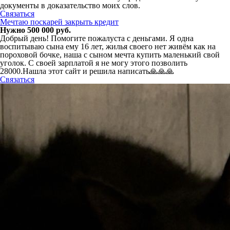
документы в доказательство моих слов.
Связаться
Мечтаю поскарей закрыть кредит
Нужно 500 000 руб.
Добрый день! Помогите пожалуста с деньгами. Я одна
воспитываю сына ему 16 лет, жилья своего нет живём как на
пороховой бочке, наша с сыном мечта купить маленький свой
уголок. С своей зарплатой я не могу этого позволить
28000.Нашла этот сайт и решила написать🙏🙏🙏
Связаться