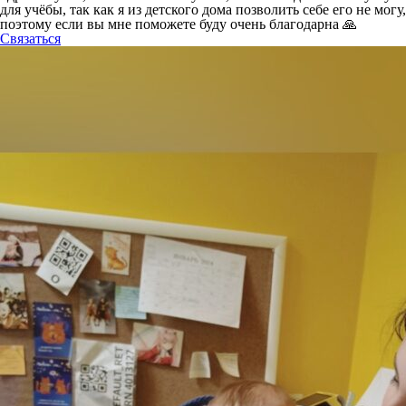
для учёбы, так как я из детского дома позволить себе его не могу,
поэтому если вы мне поможете буду очень благодарна 🙏
Связаться