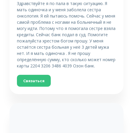
Здравствуйте я по пала в такую ситуацию. Я
мать одиночка и у меня заболела сестра
онкология. Я ей пытаюсь помочь. Сейчас у меня
самой проблема с ногами на больничный я не
могу идти. Потому что я помогала сестре взяла
кредиты. Сейчас банк подал в суд. Помогите
пожалуйста хрестом богом прошу. У меня
остаётся сестра больная у неё 3 детей мужа
нет. И я мать одиночка . Я не прошу
определённую сумму, кто сколько может номер
карты 2204 3206 3486 4039 Озон банк.
Связаться