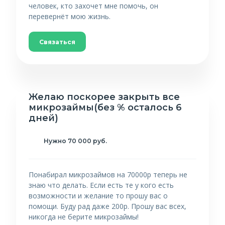
человек, кто захочет мне помочь, он
перевернëт мою жизнь.
Связаться
Желаю поскорее закрыть все
микрозаймы(без % осталось 6
дней)
Нужно 70 000 руб.
Понабирал микрозаймов на 70000р теперь не
знаю что делать. Если есть те у кого есть
возможности и желание то прошу вас о
помощи. Буду рад даже 200р. Прошу вас всех,
никогда не берите микрозаймы!