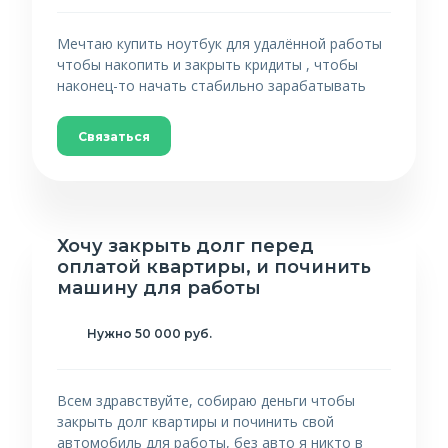
Мечтаю купить ноутбук для удалённой работы
чтобы накопить и закрыть кридиты , чтобы
наконец-то начать стабильно зарабатывать
Связаться
Хочу закрыть долг перед
оплатой квартиры, и починить
машину для работы
Нужно 50 000 руб.
Всем здравствуйте, собираю деньги чтобы
закрыть долг квартиры и починить свой
автомобиль для работы, без авто я никто в