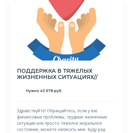
ПОДДЕРЖКА В ТЯЖЕЛЫХ
ЖИЗНЕННЫХ СИТУАЦИЯХ//
Нужно 43 678 руб.
Здравствуйте! Обращайтесь, если у вас
финансовые проблемы, трудные жизненные
ситуации или просто тяжёлое моральное
состояние, можете написать мне. Буду рад