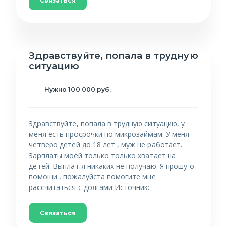
Связаться
Здравствуйте, попала в трудную
ситуацию
Нужно 100 000 руб.
Здравствуйте, попала в трудную ситуацию, у
меня есть просрочки по микрозаймам. У меня
четверо детей до 18 лет , муж не работает.
Зарплаты моей только только хватает на
детей. Выплат я никаких не получаю. Я прошу о
помощи , пожалуйста помогите мне
рассчитаться с долгами Источник:
Связаться