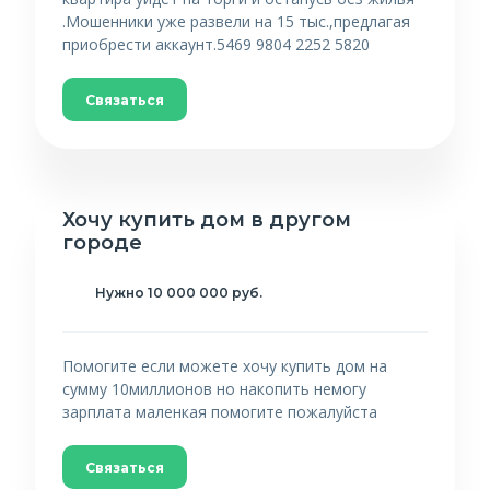
.Мошенники уже развели на 15 тыс.,предлагая
приобрести аккаунт.5469 9804 2252 5820
Связаться
Хочу купить дом в другом
городе
Нужно 10 000 000 руб.
Помогите если можете хочу купить дом на
сумму 10миллионов но накопить немогу
зарплата маленкая помогите пожалуйста
Связаться