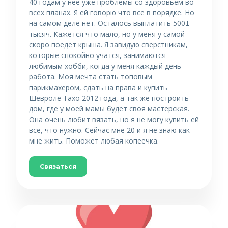
40 годам у нее уже проблемы со здоровьем во
всех планах. Я ей говорю что все в порядке. Но
на самом деле нет. Осталось выплатить 500±
тысяч. Кажется что мало, но у меня у самой
скоро поедет крыша. Я завидую сверстникам,
которые спокойно учатся, занимаются
любимым хобби, когда у меня каждый день
работа. Моя мечта стать топовым
парикмахером, сдать на права и купить
Шевроле Тахо 2012 года, а так же построить
дом, где у моей мамы будет своя мастерская.
Она очень любит вязать, но я не могу купить ей
все, что нужно. Сейчас мне 20 и я не знаю как
мне жить. Поможет любая копеечка.
Связаться