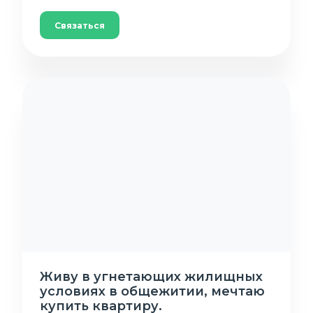
Связаться
Живу в угнетающих жилищных
условиях в общежитии, мечтаю
купить квартиру.