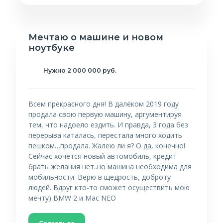
Мечтаю о машине и новом
ноутбуке
Нужно 2 000 000 руб.
Всем прекрасного дня! В далёком 2019 году
продала свою первую машину, аргументируя
тем, что надоело ездить. И правда, 3 года без
перерыва каталась, перестала много ходить
пешком…продала. Жалею ли я? О да, конечно!
Сейчас хочется новый автомобиль, кредит
брать желания нет..но машина необходима для
мобильности. Верю в щедрость, доброту
людей. Вдруг кто-то сможет осуществить мою
мечту) BMW 2 и Mac NEO