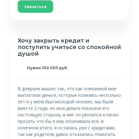
Связаться
Хочу закрыть кредит и
поступить учиться со спокойной
душой
Нужно 100 000 руб.
В феврале вышло так, что как опекаемой мне
выплатили деньги, которые копились несколько
лет и у меня был молодой человек, мы были
вместе 2 года, но мои деньги показали его
настоящую сторону, в миг он уволился и начал
просить что бы я ему оплачивала всё, в
конечном итоге, я осталась уже с кридитами,
так как родители давно отказались помогать