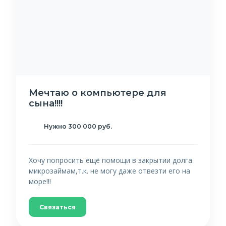
Мечтаю о компьютере для
сына!!!!
Нужно 300 000 руб.
Хочу попросить ещё помощи в закрытии долга
микрозаймам,т.к. не могу даже отвезти его на
море!!!
Связаться