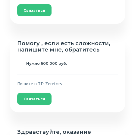
Связаться
Помогу , если есть сложности,
напишите мне, обратитесь
Нужно 600 000 руб.
Пишите в ТГ: Zeretors
Связаться
Здравствуйте, оказание