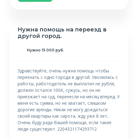
Нужна помощь на переезд в
другой город.
Нужно 15 000 руб.
Здравствуйте, очень нужна помощь чтобы
переехать с одно города в другой. Уволилась с
работы, работодатель не выплатил не рубля,
должен остался 100К, сужусь, но он не
приезжает на суд, перенесли на месяц вперед. У
меня есть сумма, но не хватает, слишком
дорогие аренды. Никак не могу дождаться
своей квартиры как сирота, жду уже 8 лет..
Очень буду рада Вашей помощи, если такие
люди существуют. 2204321174293712