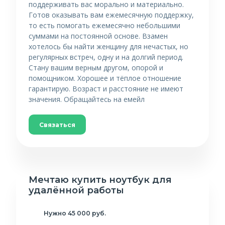
поддерживать вас морально и материально.
Готов оказывать вам ежемесячную поддержку,
то есть помогать ежемесячно небольшими
суммами на постоянной основе. Взамен
хотелось бы найти женщину для нечастых, но
регулярных встреч, одну и на долгий период.
Стану вашим верным другом, опорой и
помощником. Хорошее и тёплое отношение
гарантирую. Возраст и расстояние не имеют
значения. Обращайтесь на емейл
Связаться
Мечтаю купить ноутбук для
удалённой работы
Нужно 45 000 руб.