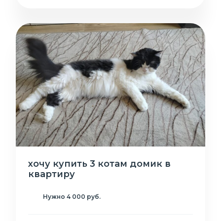
хочу купить 3 котам домик в
квартиру
Нужно 4 000 руб.