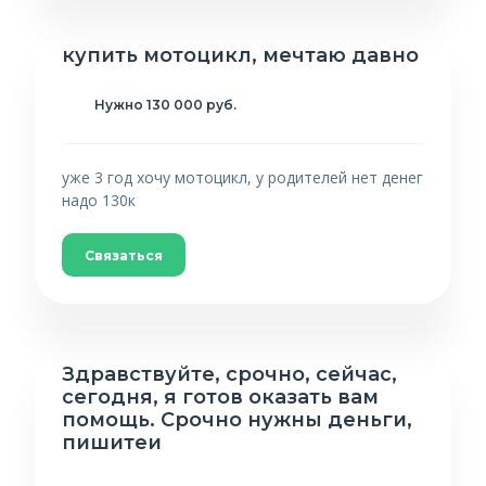
купить мотоцикл, мечтаю давно
Нужно 130 000 руб.
уже 3 год хочу мотоцикл, у родителей нет денег
надо 130к
Связаться
Здравствуйте, срочно, сейчас,
сегодня, я готов оказать вам
помощь. Срочно нужны деньги,
пишитеи