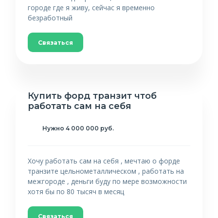
городе где я живу, сейчас я временно
безработный
Связаться
Купить форд транзит чтоб
работать сам на себя
Нужно 4 000 000 руб.
Хочу работать сам на себя , мечтаю о форде
транзите цельнометаллическом , работать на
межгороде , деньги буду по мере возможности
хотя бы по 80 тысяч в месяц
Связаться