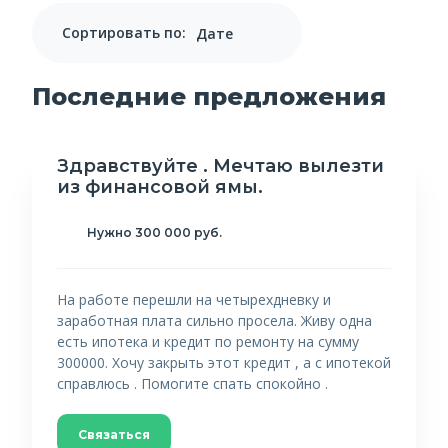
Сортировать по:
Последние предложения
Здравствуйте . Мечтаю вылезти
из финансовой ямы.
Нужно 300 000 руб.
На работе перешли на четырехдневку и
заработная плата сильно просела. Живу одна
есть ипотека и кредит по ремонту на сумму
300000. Хочу закрыть этот кредит , а с ипотекой
справлюсь . Помогите спать спокойно .
Связаться