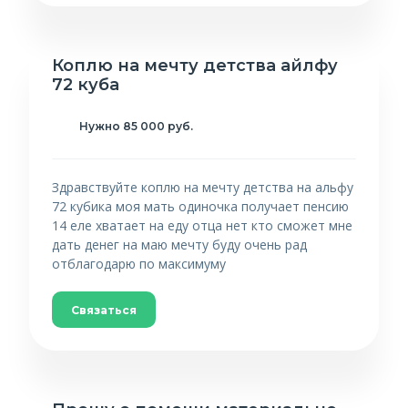
Коплю на мечту детства айлфу
72 куба
Нужно 85 000 руб.
Здравствуйте коплю на мечту детства на альфу
72 кубика моя мать одиночка получает пенсию
14 еле хватает на еду отца нет кто сможет мне
дать денег на маю мечту буду очень рад
отблагодарю по максимуму
Связаться