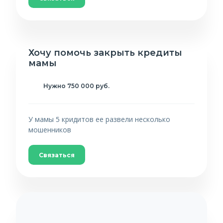
Хочу помочь закрыть кредиты
мамы
Нужно 750 000 руб.
У мамы 5 кридитов ее развели несколько
мошенников
Связаться