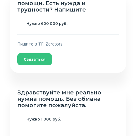
помощи. Есть нужда и
трудности? Напишите
Нужно 600 000 руб.
Пишите в ТГ: Zeretors
Связаться
Здравствуйте мне реально
нужна помощь. Без обмана
помогите пожалуйста.
Нужно 1 000 руб.