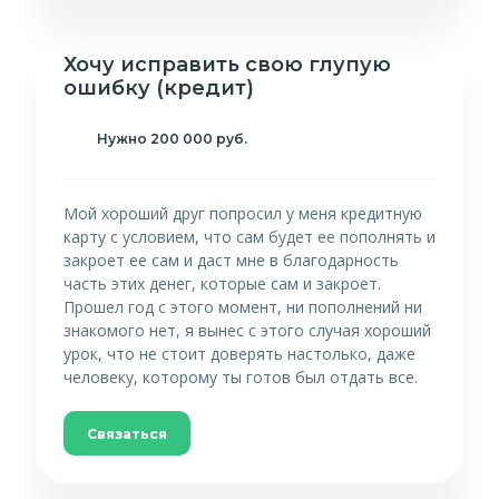
Хочу исправить свою глупую
ошибку (кредит)
Нужно 200 000 руб.
Мой хороший друг попросил у меня кредитную
карту с условием, что сам будет ее пополнять и
закроет ее сам и даст мне в благодарность
часть этих денег, которые сам и закроет.
Прошел год с этого момент, ни пополнений ни
знакомого нет, я вынес с этого случая хороший
урок, что не стоит доверять настолько, даже
человеку, которому ты готов был отдать все.
Связаться