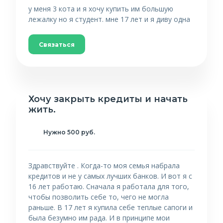
у меня 3 кота и я хочу купить им большую
лежалку но я студент. мне 17 лет и я диву одна
Связаться
Хочу закрыть кредиты и начать
жить.
Нужно 500 руб.
Здравствуйте . Когда-то моя семья набрала
кредитов и не у самых лучших банков. И вот я с
16 лет работаю. Сначала я работала для того,
чтобы позволить себе то, чего не могла
раньше. В 17 лет я купила себе теплые сапоги и
была безумно им рада. И в принципе мои