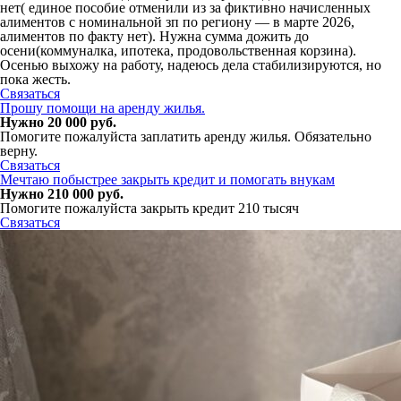
нет( единое пособие отменили из за фиктивно начисленных
алиментов с номинальной зп по региону — в марте 2026,
алиментов по факту нет). Нужна сумма дожить до
осени(коммуналка, ипотека, продовольственная корзина).
Осенью выхожу на работу, надеюсь дела стабилизируются, но
пока жесть.
Связаться
Прошу помощи на аренду жилья.
Нужно 20 000 руб.
Помогите пожалуйста заплатить аренду жилья. Обязательно
верну.
Связаться
Мечтаю побыстрее закрыть кредит и помогать внукам
Нужно 210 000 руб.
Помогите пожалуйста закрыть кредит 210 тысяч
Связаться