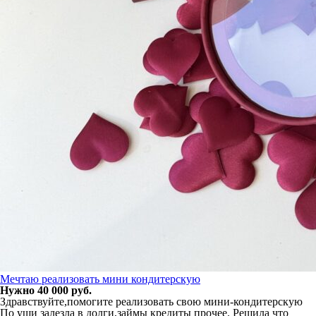
Мечтаю реализовать мини кондитерскую
Нужно 40 000 руб.
Здравствуйте,помогите реализовать свою мини-кондитерскую
По уши залезла в долги,займы кредиты прочее. Решила что