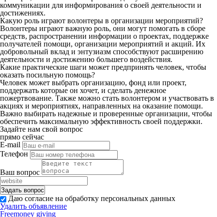
коммуникации для информирования о своей деятельности и
достижениях.
Какую роль играют волонтеры в организации мероприятий?
Волонтеры играют важную роль, они могут помогать в сборе
средств, распространении информации о проектах, поддержке
получателей помощи, организации мероприятий и акций. Их
добровольный вклад и энтузиазм способствуют расширению
деятельности и достижению большего воздействия.
Какие практические шаги может предпринять человек, чтобы
оказать посильную помощь?
Человек может выбрать организацию, фонд или проект,
поддержать которые он хочет, и сделать денежное
пожертвование. Также можно стать волонтером и участвовать в
акциях и мероприятиях, направленных на оказание помощи.
Важно выбирать надежные и проверенные организации, чтобы
обеспечить максимальную эффективность своей поддержки.
Задайте нам свой вопрос
прямо сейчас
E-mail
Телефон
Ваш вопрос
Даю согласие на обработку персональных данных
Удалить объявление
Freemoney giving