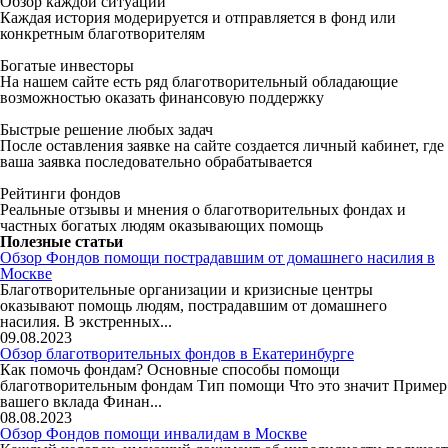
Обзор каждой ситуации
Каждая история модерируется и отправляется в фонд или
конкретным благотворителям
Богатые инвесторы
На нашем сайте есть ряд благотворительный обладающие
возможностью оказать финансовую поддержку
Быстрые решение любых задач
После оставления заявке на сайте создается личный кабинет, где
ваша заявка последовательно обрабатывается
Рейтинги фондов
Реальные отзывы и мнения о благотворительных фондах и
частных богатых людям оказывающих помощь
Полезные статьи
Обзор Фондов помощи пострадавшим от домашнего насилия в
Москве
Благотворительные организации и кризисные центры
оказывают помощь людям, пострадавшим от домашнего
насилия. В экстренных...
09.08.2023
Обзор благотворительных фондов в Екатеринбурге
Как помочь фондам? Основные способы помощи
благотворительным фондам Тип помощи Что это значит Пример
вашего вклада Финан...
08.08.2023
Обзор Фондов помощи инвалидам в Москве