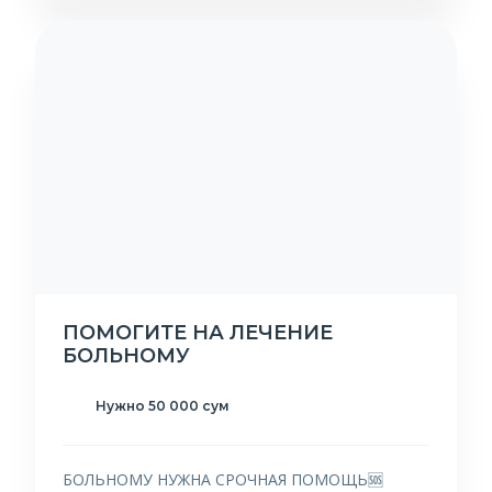
ПОМОГИТЕ НА ЛЕЧЕНИЕ
БОЛЬНОМУ
Нужно 50 000 сум
БОЛЬНОМУ НУЖНА СРОЧНАЯ ПОМОЩЬ🆘