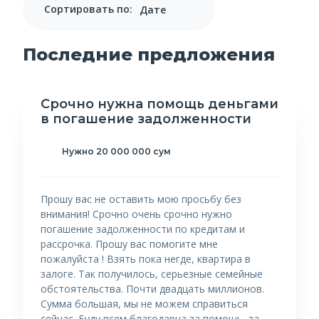
Сортировать по:
Последние предложения
Срочно нужна помощь деньгами
в погашение задолженности
Нужно 20 000 000 сум
Прошу вас не оставить мою просьбу без
внимания! Срочно очень срочно нужно
погашение задолженности по кредитам и
рассрочка. Прошу вас помогите мне
пожалуйста ! Взять пока негде, квартира в
залоге. Так получилось, серьезные семейные
обстоятельства. Почти двадцать миллионов.
Сумма большая, мы не можем справиться
сейчас. Буду всем благодарна за помощь, за