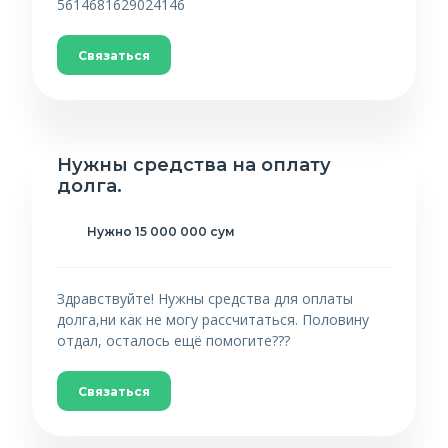
5614681629024146
Связаться
Нужны средства на оплату
долга.
Нужно 15 000 000 сум
Здравствуйте! Нужны средства для оплаты
долга,ни как не могу рассчитаться. Половину
отдал, осталось ещё помогите???
Связаться