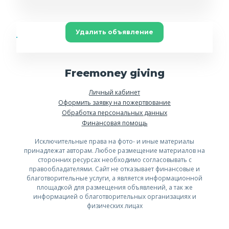
Удалить объявление
Freemoney giving
Личный кабинет
Оформить заявку на пожертвование
Обработка персональных данных
Финансовая помощь
Исключительные права на фото- и иные материалы
принадлежат авторам. Любое размещение материалов на
сторонних ресурсах необходимо согласовывать с
правообладателями. Сайт не отказывает финансовые и
благотворительные услуги, а является информационной
площадкой для размещения объявлений, а так же
информацией о благотворительных организациях и
физических лицах