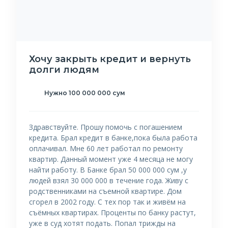
Хочу закрыть кредит и вернуть
долги людям
Нужно 100 000 000 сум
Здравствуйте. Прошу помочь с погашением
кредита. Брал кредит в банке,пока была работа
оплачивал. Мне 60 лет работал по ремонту
квартир. Данный момент уже 4 месяца не могу
найти работу. В Банке брал 50 000 000 сум ,у
людей взял 30 000 000 в течение года. Живу с
родственниками на съемной квартире. Дом
сгорел в 2002 году. С тех пор так и живём на
съёмных квартирах. Проценты по банку растут,
уже в суд хотят подать. Попал трижды на