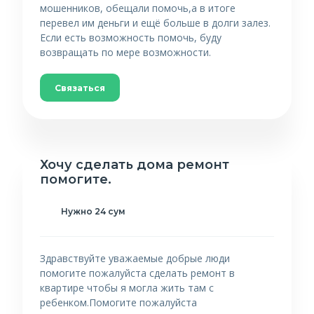
мошенников, обещали помочь,а в итоге
перевел им деньги и ещё больше в долги залез.
Если есть возможность помочь, буду
возвращать по мере возможности.
Связаться
Хочу сделать дома ремонт
помогите.
Нужно 24 сум
Здравствуйте уважаемые добрые люди
помогите пожалуйста сделать ремонт в
квартире чтобы я могла жить там с
ребенком.Помогите пожалуйста