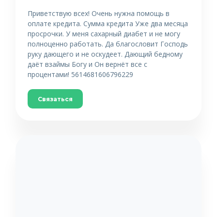
Приветствую всех! Очень нужна помощь в
оплате кредита. Сумма кредита Уже два месяца
просрочки. У меня сахарный диабет и не могу
полноценно работать. Да благословит Господь
руку дающего и не оскудеет. Дающий бедному
даёт взаймы Богу и Он вернёт все с
процентами! 5614681606796229
Связаться