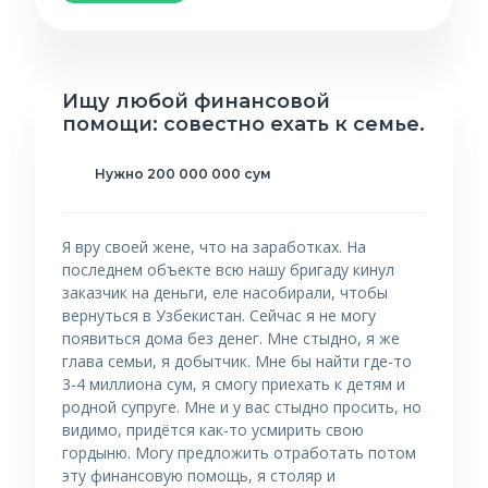
Ищу любой финансовой
помощи: совестно ехать к семье.
Нужно 200 000 000 сум
Я вру своей жене, что на заработках. На
последнем объекте всю нашу бригаду кинул
заказчик на деньги, еле насобирали, чтобы
вернуться в Узбекистан. Сейчас я не могу
появиться дома без денег. Мне стыдно, я же
глава семьи, я добытчик. Мне бы найти где-то
3-4 миллиона сум, я смогу приехать к детям и
родной супруге. Мне и у вас стыдно просить, но
видимо, придётся как-то усмирить свою
гордыню. Могу предложить отработать потом
эту финансовую помощь, я столяр и