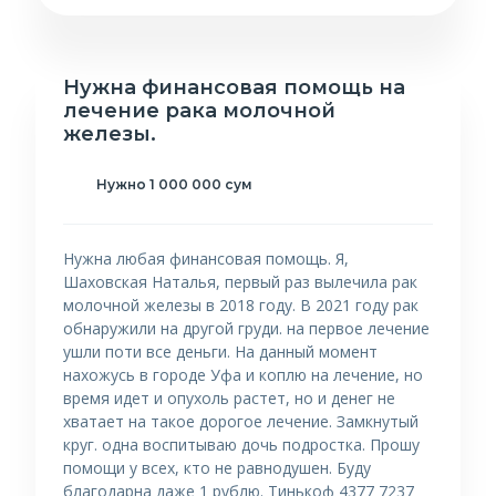
Нужна финансовая помощь на
лечение рака молочной
железы.
Нужно 1 000 000 сум
Нужна любая финансовая помощь. Я,
Шаховская Наталья, первый раз вылечила рак
молочной железы в 2018 году. В 2021 году рак
обнаружили на другой груди. на первое лечение
ушли поти все деньги. На данный момент
нахожусь в городе Уфа и коплю на лечение, но
время идет и опухоль растет, но и денег не
хватает на такое дорогое лечение. Замкнутый
круг. одна воспитываю дочь подростка. Прошу
помощи у всех, кто не равнодушен. Буду
благодарна даже 1 рублю. Тинькоф 4377 7237