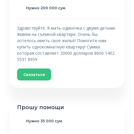
Нужно 200 000 сум
Здравствуйте. Я мать-одиночка с двумя детьми.
Живём на съёмной квартире. Очень бы
хотелось иметь своё жильё! Помогите нам
купить однокомнатную квартиру! Сумма
которая составляет 20000 долларов 8600 1402
5531 8959
Связаться
Прошу помощи
Нужно 35 000 сум