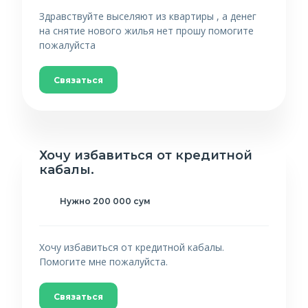
Здравствуйте выселяют из квартиры , а денег
на снятие нового жилья нет прошу помогите
пожалуйста
Связаться
Хочу избавиться от кредитной
кабалы.
Нужно 200 000 сум
Хочу избавиться от кредитной кабалы.
Помогите мне пожалуйста.
Связаться