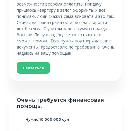
возможности вовремя оплатить. Придачу
пришлось квартиру в залог оформить. Я всё
понимаю, люди скажут сама виновата и это так.
Сейчас на грани срыва остаться на старости
лет без угла. С учетом залога сумма гораздо
больше. Пишу в надежде, что хоть кто-то
сможет помочь. Если нужны подтверждающие
документы, предоставлю по требованию. Очень
надеюсь на вашу помощь!!!
Связаться
Очень требуется финансовая
помощь.
Нужно 10 000 000 сум