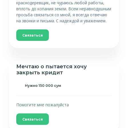
краснодеревщик, не чураюсь любой работы,
вплоть до копания земли. Всем неравнодушным
просьба связаться со мной, я всегда отвечаю
на звонки и письма. С надеждой и уважением.
Связаться
Мечтаю о пытается хочу
закрыть кридит
Нужно 150 000 сум
Помогите мне пожалуйста
Связаться