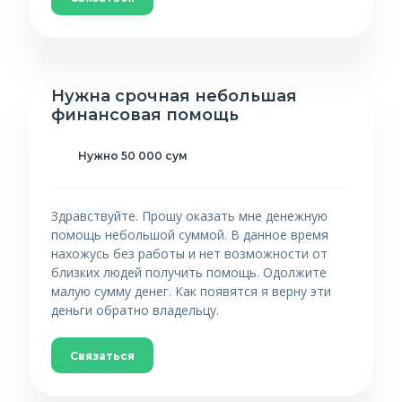
Нужна срочная небольшая
финансовая помощь
Нужно 50 000 сум
Здравствуйте. Прошу оказать мне денежную
помощь небольшой суммой. В данное время
нахожусь без работы и нет возможности от
близких людей получить помощь. Одолжите
малую сумму денег. Как появятся я верну эти
деньги обратно владельцу.
Связаться