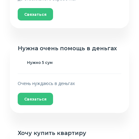
Связаться
Нужна очень помощь в деньгах
Нужно 5 сум
Очень нуждаюсь в деньгах
Связаться
Хочу купить квартиру