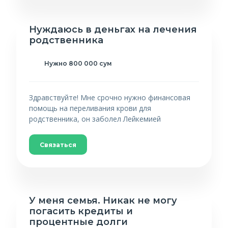
Нуждаюсь в деньгах на лечения
родственника
Нужно 800 000 сум
Здравствуйте! Мне срочно нужно финансовая
помощь на переливания крови для
родственника, он заболел Лейкемией
Связаться
У меня семья. Никак не могу
погасить кредиты и
процентные долги