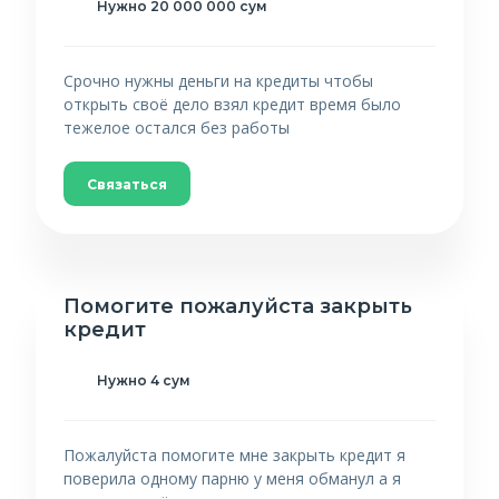
Нужно 20 000 000 сум
Срочно нужны деньги на кредиты чтобы
открыть своё дело взял кредит время было
тежелое остался без работы
Связаться
Помогите пожалуйста закрыть
кредит
Нужно 4 сум
Пожалуйста помогите мне закрыть кредит я
поверила одному парню у меня обманул а я