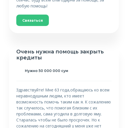
любую помощь!
Связаться
Очень нужна помощь закрыть
кредиты
Нужно 50 000 000 сум
Здравствуйте! Мне 63 года,обращаюсь ко всем
неравнодушным людям, кто имеет
возможность помочь таким как я. К сожалению
так случилось, что помогая близким с их
проблемами, сама угодила в долговую яму.
Старалась чтобы не было просрочек. Но к
сожалению на сегодняшний у меня уже нет