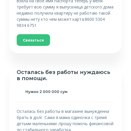
взяла на своё имя паспорта теперь у меня
требует всю сумму я выпускница детского дома
недавно получила квартиру не работаю такой
суммы нету кто чем может карта:8600 5304
9834 6751
Связаться
Осталась без работы нуждаюсь
в помощи.
Нужно 2 000 000 сум
Осталась без работы в магазине вынужденна
брать в долг. Сама я мама одиночка с тремя
детьми маленькими .прошу помочь финансовой
до стабильного заработка.