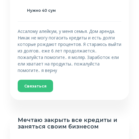
Нужно 40 сум
Ассалому алейкум, у меня семья. Дом аренда.
Никак не могу погасить кредиты и есть долги
которые рождают процентов. Я стараюсь выйти
из долгов.. еже 6 лет продолжается..
пожалуйста помогите.. я моляр. Заработок ели
ели хватает на продукты.. пожалуйста
помогите.. я верну
Связаться
Мечтаю закрыть все кредиты и
заняться своим бизнесом