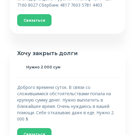
7160 8027 Сбербанк 4817 7603 5781 4403
Связаться
Хочу закрыть долги
Нужно 2 000 сум
Доброго времени суток. В связи со
сложившимися обстоятельствами попала на
крупную сумму денег. Нужно выплатить в
ближайшее время. Очень нуждаюсь в вашей
помощи. Себе отказываю даже в еде. Нужно 2
000 $
Связаться