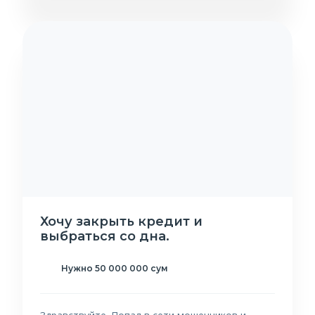
Хочу закрыть кредит и
выбраться со дна.
Нужно 50 000 000 сум