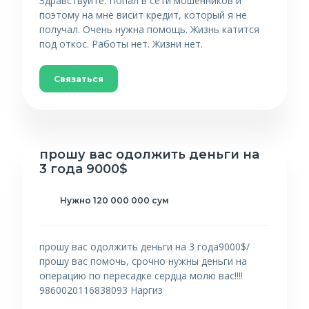
Здравствуйте. Попал в сети мошенников и
поэтому на мне висит кредит, который я не
получал. Очень нужна помощь. Жизнь катится
под откос. Работы нет. Жизни нет.
Связаться
прошу вас одолжить деньги на
3 года 9000$
Нужно 120 000 000 сум
прошу вас одолжить деньги на 3 года9000$/
прошу вас помочь, срочно нужны деньги на
операцию по пересадке сердца молю вас!!!!
9860020116838093 Наргиз