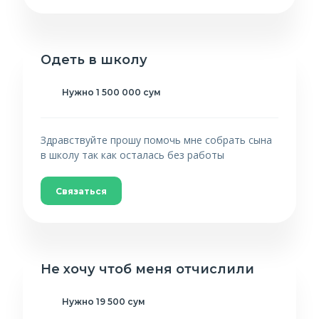
Одеть в школу
Нужно 1 500 000 сум
Здравствуйте прошу помочь мне собрать сына
в школу так как осталась без работы
Связаться
Не хочу чтоб меня отчислили
Нужно 19 500 сум