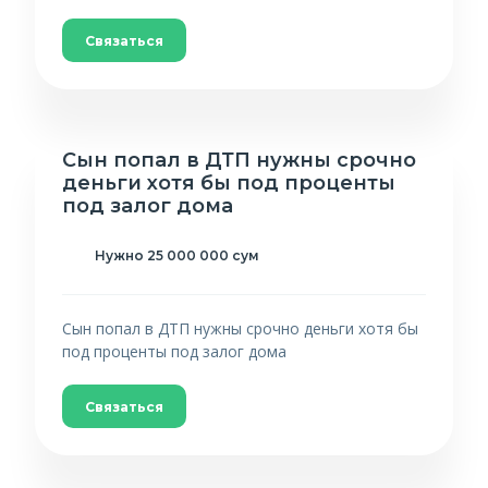
Связаться
Сын попал в ДТП нужны срочно
деньги хотя бы под проценты
под залог дома
Нужно 25 000 000 сум
Сын попал в ДТП нужны срочно деньги хотя бы
под проценты под залог дома
Связаться