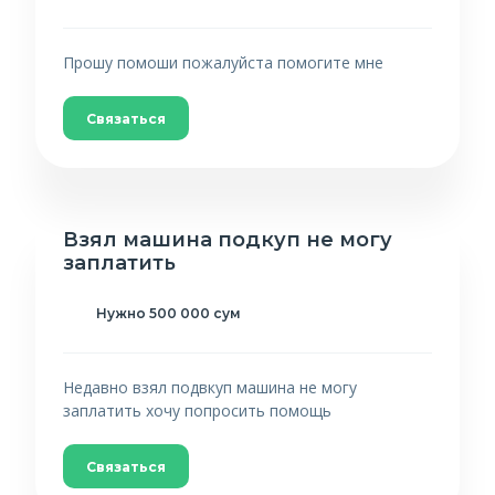
Прошу помоши пожалуйста помогите мне
Связаться
Взял машина подкуп не могу
заплатить
Нужно 500 000 сум
Недавно взял подвкуп машина не могу
заплатить хочу попросить помощь
Связаться