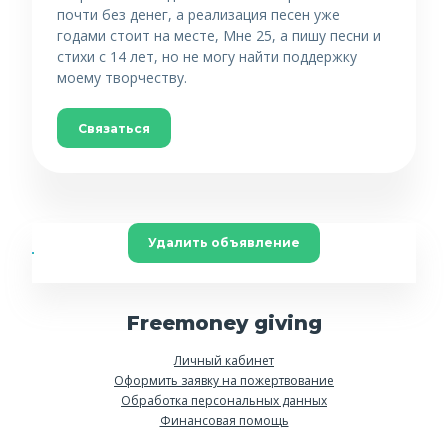
почти без денег, а реализация песен уже
годами стоит на месте, Мне 25, а пишу песни и
стихи с 14 лет, но не могу найти поддержку
моему творчеству.
Связаться
Удалить объявление
Freemoney giving
Личный кабинет
Оформить заявку на пожертвование
Обработка персональных данных
Финансовая помощь