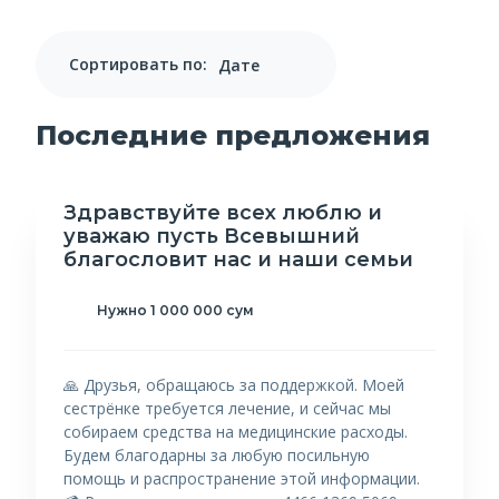
Сортировать по:
Последние предложения
Здравствуйте всех люблю и
уважаю пусть Всевышний
благословит нас и наши семьи
Нужно 1 000 000 сум
🙏 Друзья, обращаюсь за поддержкой. Моей
сестрёнке требуется лечение, и сейчас мы
собираем средства на медицинские расходы.
Будем благодарны за любую посильную
помощь и распространение этой информации.