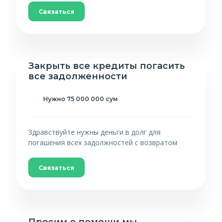
Связаться
Закрыть все кредиты погасить
все задолженности
Нужно 75 000 000 сум
Здравствуйте нужны деньги в долг для
погашения всех задолжностей с возвратом
Связаться