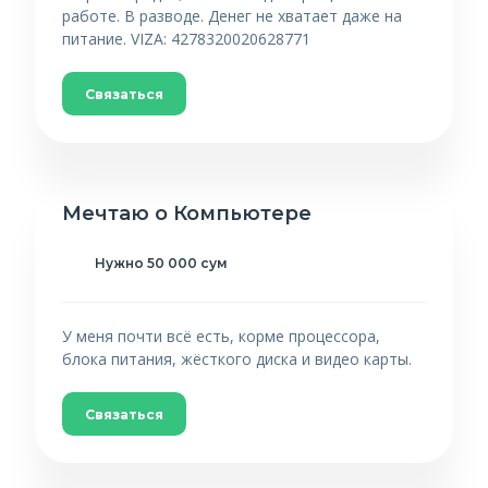
работе. В разводе. Денег не хватает даже на
питание. VIZA: 4278320020628771
Связаться
Мечтаю о Компьютере
Нужно 50 000 сум
У меня почти всё есть, корме процессора,
блока питания, жёсткого диска и видео карты.
Связаться