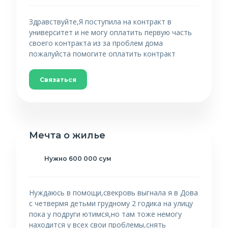
Здравствуйте,Я поступила на контракт в
университет и не могу оплатить первую часть
своего контракта из за проблем дома
пожалуйста помогите оплатить контракт
Связаться
Мечта о жилье
Нужно 600 000 сум
Нуждаюсь в помощи,свекровь выгнала я в Дова
с четвермя детьми грудному 2 годика на улицу
пока у подруги ютимся,но там тоже немогу
находится у всех свои проблемы,снять