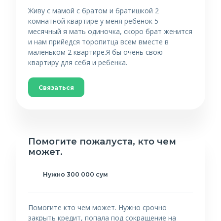
Живу с мамой с братом и братишкой 2
комнатной квартире у меня ребенок 5
месячный я мать одиночка, скоро брат женится
и нам прийедся торопитца всем вместе в
маленьком 2 квартире.Я бы очень свою
квартиру для себя и ребенка.
Связаться
Помогите пожалуста, кто чем
может.
Нужно 300 000 сум
Помогите кто чем может. Нужно срочно
закрыть кредит, попала под сокращение на