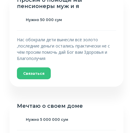
Просим о помощи мы
пенсионеры муж и я
Нужно 50 000 сум
Нас обокрали дети вынесли всё золото
,последние деньги остались практически не с
чём просим помочь дай Бог вам Здоровья и
Благополучия
Связаться
Мечтаю о своем доме
Нужно 5 000 000 сум