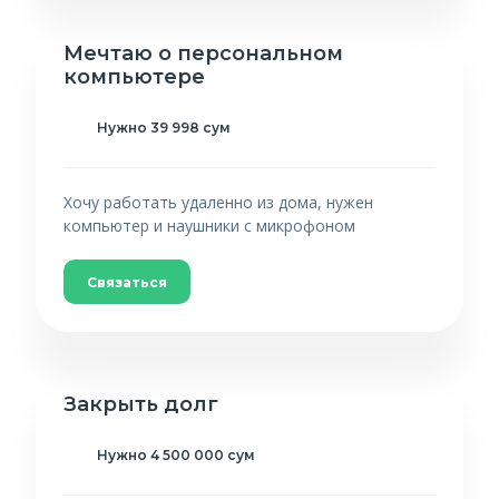
Мечтаю о персональном
компьютере
Нужно 39 998 сум
Хочу работать удаленно из дома, нужен
компьютер и наушники с микрофоном
Связаться
Закрыть долг
Нужно 4 500 000 сум