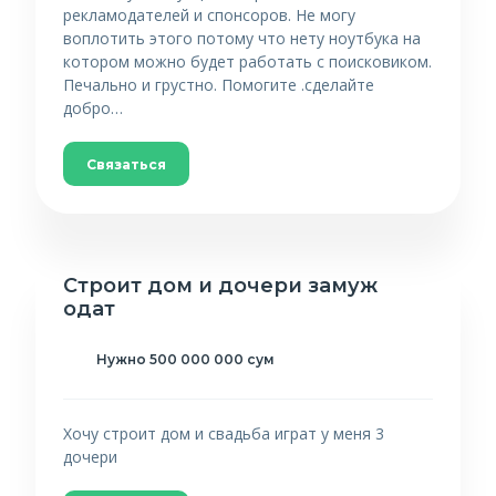
рекламодателей и спонсоров. Не могу
воплотить этого потому что нету ноутбука на
котором можно будет работать с поисковиком.
Печально и грустно. Помогите .сделайте
добро…
Связаться
Строит дом и дочери замуж
одат
Нужно 500 000 000 сум
Хочу строит дом и свадьба играт у меня 3
дочери