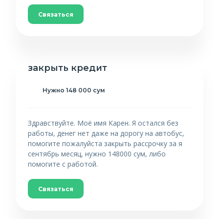
Связаться
закрыть кредит
Нужно 148 000 сум
Здравствуйте. Моё имя Карен. Я остался без
работы, денег нет даже на дорогу на автобус,
помогите пожалуйста закрыть рассрочку за я
сентябрь месяц, нужно 148000 сум, либо
помогите с работой.
Связаться