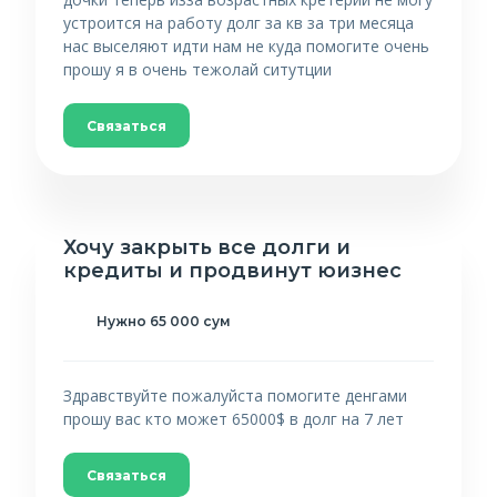
устроится на работу долг за кв за три месяца
нас выселяют идти нам не куда помогите очень
прошу я в очень тежолай ситутции
Связаться
Хочу закрыть все долги и
кредиты и продвинут юизнес
Нужно 65 000 сум
Здравствуйте пожалуйста помогите денгами
прошу вас кто может 65000$ в долг на 7 лет
Связаться