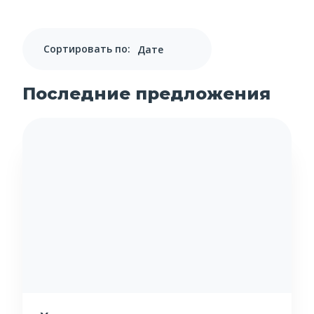
Сортировать по:
Последние предложения