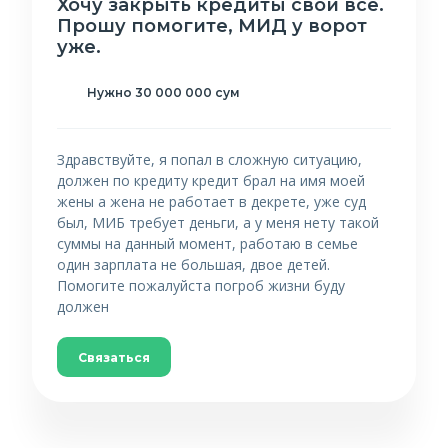
Хочу закрыть кредиты свои все.
Прошу помогите, МИД у ворот
уже.
Нужно 30 000 000 сум
Здравствуйте, я попал в сложную ситуацию,
должен по кредиту кредит брал на имя моей
жены а жена не работает в декрете, уже суд
был, МИБ требует деньги, а у меня нету такой
суммы на данный момент, работаю в семье
один зарплата не большая, двое детей.
Помогите пожалуйста погроб жизни буду
должен
Связаться