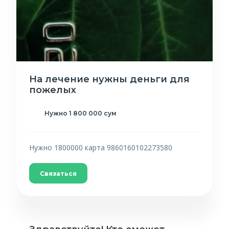
На лечение нужны деньги для
пожелых
Нужно 1 800 000 сум
Нужно 1800000 карта 9860160102273580
Связаться