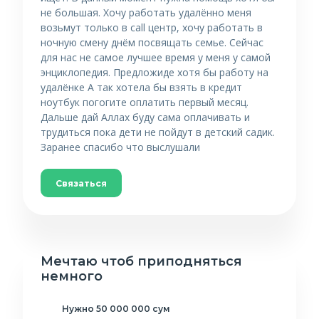
не большая. Хочу работать удалённо меня
возьмут только в call центр, хочу работать в
ночную смену днём посвящать семье. Сейчас
для нас не самое лучшее время у меня у самой
энциклопедия. Предложиде хотя бы работу на
удалёнке А так хотела бы взять в кредит
ноутбук погогите оплатить первый месяц.
Дальше дай Аллах буду сама оплачивать и
трудиться пока дети не пойдут в детский садик.
Заранее спасибо что выслушали
Связаться
Мечтаю чтоб приподняться
немного
Нужно 50 000 000 сум