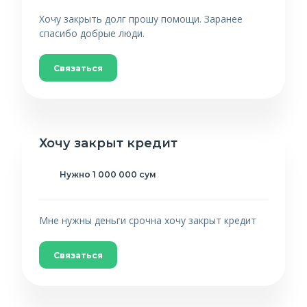
Хочу закрыть долг прошу помощи. Заранее
спасибо добрые люди.
Связаться
Хочу закрыт кредит
Нужно 1 000 000 сум
Мне нужны деньги срочна хочу закрыт кредит
Связаться