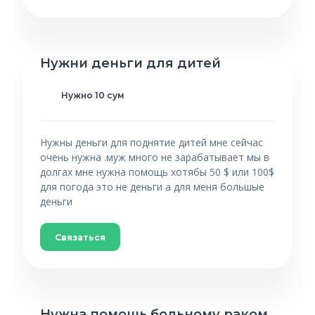
Нужни деньги для дитей
Нужно 10 сум
Нужны деньги для поднятие дитей мне сейчас
очень нужна .муж много не зарабатывает мы в
долгах мне нужна помощь хотябы 50 $ или 100$
для погода это не деньги а для меня большые
деньги
Связаться
Нужна помощь больному раком