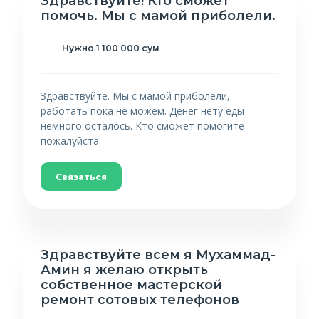
Здравствуйте! Кто сможет
помочь. Мы с мамой приболели.
Нужно 1 100 000 сум
Здравствуйте. Мы с мамой приболели,
работать пока не можем. Денег нету еды
немного осталось. Кто сможет помогите
пожалуйста.
Связаться
Здравствуйте всем я Мухаммад-
Амин я желаю открыть
собственное мастерской
ремонт сотовых телефонов