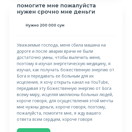
помогите мне пожалуйста
нужен срочно мне деньги
Нужно 200 000 сум
Уважаемые господа, меня сбила машина на
дороге и после аварии врачи не были
достаточно умны, чтобы вылечить меня,
поэтому я изучал энергетическую медицину, я
изучал, как получать божественную энергию от
Бога и передавать ее больным для их
исцеления, я хочу открыть канал на YouTube,
передавая эту божественную энергию от Бога
всему миру, исцеляя миллионы больных людей,
короче говоря, для осуществления этой мечты
мне нужны деньги, короче говоря, поэтому,
пожалуйста, помогите мне, я жду вашего
ответа всем сердцем, короче говоря