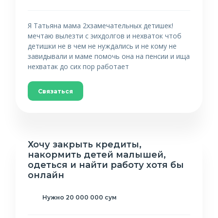
Я Татьяна мама 2хзамечательных детишек!
мечтаю вылезти с эихдолгов и нехваток чтоб
детишки не в чем не нуждались и не кому не
завидывали и маме помочь она на пенсии и ища
нехватак до сих пор работает
Связаться
Хочу закрыть кредиты,
накормить детей малышей,
одеться и найти работу хотя бы
онлайн
Нужно 20 000 000 сум