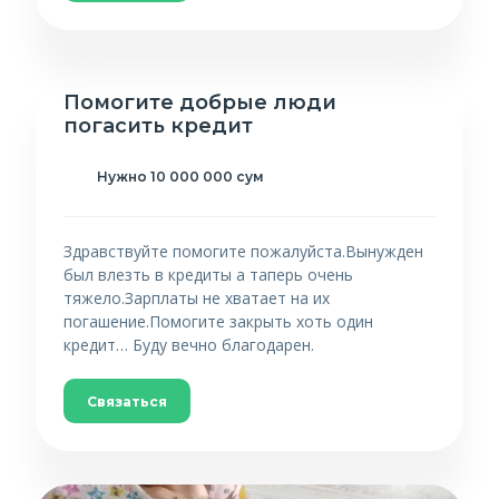
Помогите добрые люди
погасить кредит
Нужно 10 000 000 сум
Здравствуйте помогите пожалуйста.Вынужден
был влезть в кредиты а таперь очень
тяжело.Зарплаты не хватает на их
погашение.Помогите закрыть хоть один
кредит… Буду вечно благодарен.
Связаться