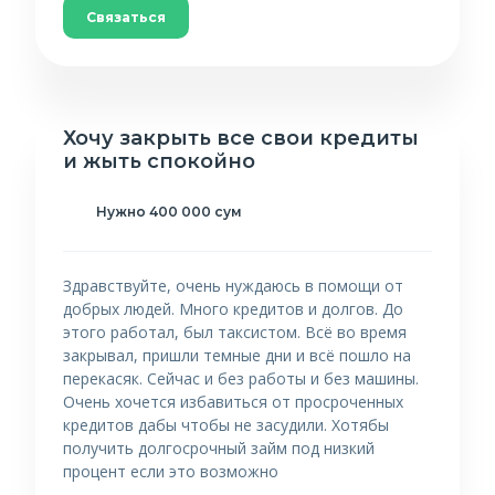
Связаться
Хочу закрыть все свои кредиты
и жыть спокойно
Нужно 400 000 сум
Здравствуйте, очень нуждаюсь в помощи от
добрых людей. Много кредитов и долгов. До
этого работал, был таксистом. Всё во время
закрывал, пришли темные дни и всё пошло на
перекасяк. Сейчас и без работы и без машины.
Очень хочется избавиться от просроченных
кредитов дабы чтобы не засудили. Хотябы
получить долгосрочный займ под низкий
процент если это возможно