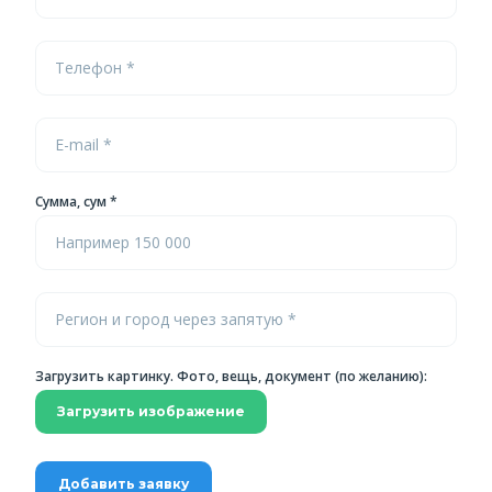
Сумма, сум *
Загрузить картинку. Фото, вещь, документ (по желанию):
Загрузить изображение