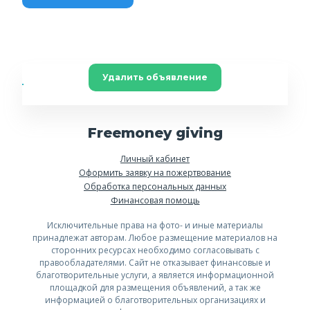
Удалить объявление
Freemoney giving
Личный кабинет
Оформить заявку на пожертвование
Обработка персональных данных
Финансовая помощь
Исключительные права на фото- и иные материалы
принадлежат авторам. Любое размещение материалов на
сторонних ресурсах необходимо согласовывать с
правообладателями. Сайт не отказывает финансовые и
благотворительные услуги, а является информационной
площадкой для размещения объявлений, а так же
информацией о благотворительных организациях и