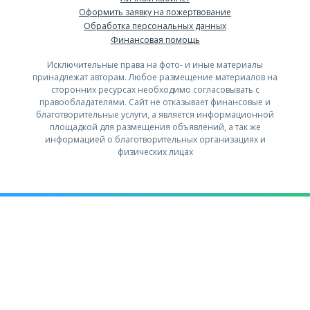
Оформить заявку на пожертвование
Обработка персональных данных
Финансовая помощь
Исключительные права на фото- и иные материалы
принадлежат авторам. Любое размещение материалов на
сторонних ресурсах необходимо согласовывать с
правообладателями. Сайт не отказывает финансовые и
благотворительные услуги, а является информационной
площадкой для размещения объявлений, а так же
информацией о благотворительных организациях и
физических лицах