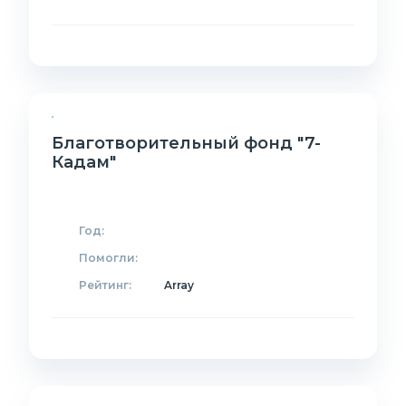
Благотворительный фонд "7-
Кадам"
Год:
Помогли:
Рейтинг:
Array