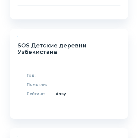
SOS Детские деревни
Узбекистана
Год:
Помогли:
Рейтинг:
Array