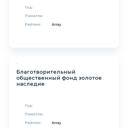
Год:
Помогли:
Рейтинг:
Array
Благотворительный
общественный фонд золотое
наследие
Год:
Помогли:
Рейтинг:
Array