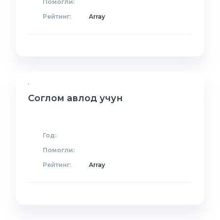
Помогли:
Рейтинг:
Array
Соглом авлод учун
Год:
Помогли:
Рейтинг:
Array