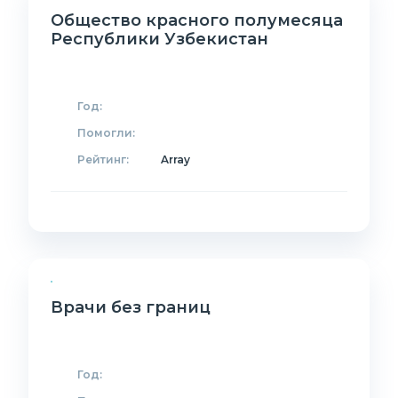
Общество красного полумесяца
Республики Узбекистан
Год:
Помогли:
Рейтинг:
Array
Врачи без границ
Год: