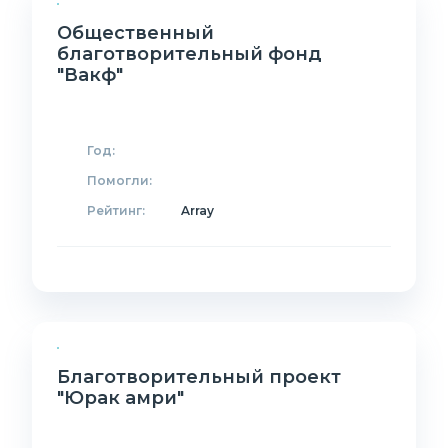
Общественный
благотворительный фонд
"Вакф"
Год:
Помогли:
Рейтинг:
Array
Благотворительный проект
"Юрак амри"