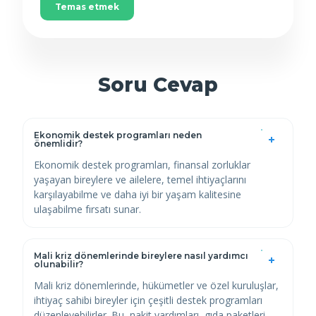
Temas etmek
Soru Cevap
Ekonomik destek programları neden
önemlidir?
Ekonomik destek programları, finansal zorluklar
yaşayan bireylere ve ailelere, temel ihtiyaçlarını
karşılayabilme ve daha iyi bir yaşam kalitesine
ulaşabilme fırsatı sunar.
Mali kriz dönemlerinde bireylere nasıl yardımcı
olunabilir?
Mali kriz dönemlerinde, hükümetler ve özel kuruluşlar,
ihtiyaç sahibi bireyler için çeşitli destek programları
düzenleyebilirler. Bu, nakit yardımları, gıda paketleri