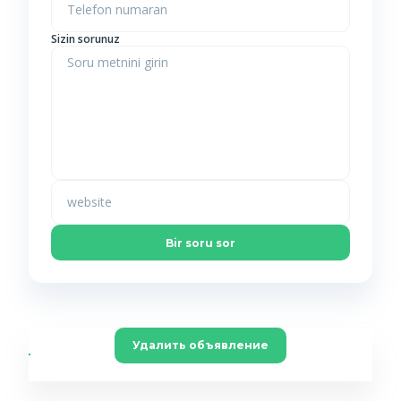
Sizin sorunuz
Удалить объявление