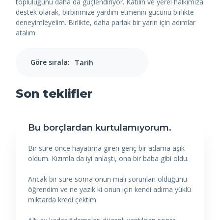
topluluğunu daha da güçlendiriyor. Katılın ve yerel halkımıza
destek olarak, birbirimize yardım etmenin gücünü birlikte
deneyimleyelim. Birlikte, daha parlak bir yarın için adımlar
atalım.
Göre sırala:
Son teklifler
Bu borçlardan kurtulamıyorum.
Bir süre önce hayatıma giren genç bir adama aşık
oldum. Kızımla da iyi anlaştı, ona bir baba gibi oldu.
Ancak bir süre sonra onun mali sorunları olduğunu
öğrendim ve ne yazık ki onun için kendi adıma yüklü
miktarda kredi çektim.