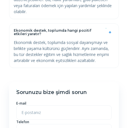
veya faturaları ödemek için yapılan yardımlar şeklinde
olabilir.
Ekonomik destek, toplumda hangi pozitif
etkileri yaratır?
Ekonomik destek, toplumda sosyal dayanışmayı ve
birlikte yaşama kültürünü güçlendirir. Aynı zamanda,
bu tür destekler eğitim ve sağlık hizmetlerine erişimi
artırabilir ve ekonomik eşitsizlikleri azaltabilir.
Sorunuzu bize
şimdi sorun
E-mail
Telefon