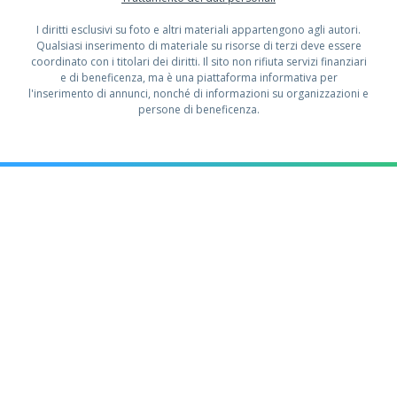
I diritti esclusivi su foto e altri materiali appartengono agli autori.
Qualsiasi inserimento di materiale su risorse di terzi deve essere
coordinato con i titolari dei diritti. Il sito non rifiuta servizi finanziari
e di beneficenza, ma è una piattaforma informativa per
l'inserimento di annunci, nonché di informazioni su organizzazioni e
persone di beneficenza.