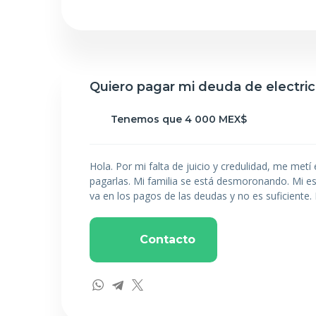
Quiero pagar mi deuda de electri
Tenemos que 4 000 MEX$
Hola. Por mi falta de juicio y credulidad, me met
pagarlas. Mi familia se está desmoronando. Mi es
va en los pagos de las deudas y no es suficiente
Contacto