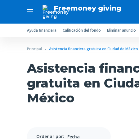
Freemoney giving
Ayuda financiera
Calificación del fondo
Eliminar anuncio
Principal
Asistencia financiera gratuita en Ciudad de México
Asistencia financ
gratuita en Ciud
México
Ordenar por: