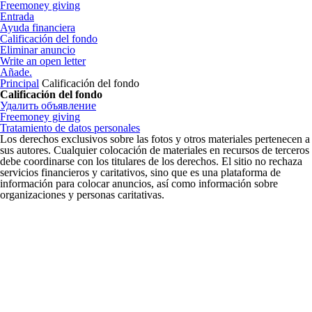
Freemoney giving
Entrada
Ayuda financiera
Calificación del fondo
Eliminar anuncio
Write an open letter
Añade.
Principal
Calificación del fondo
Calificación del fondo
Удалить объявление
Freemoney giving
Tratamiento de datos personales
Los derechos exclusivos sobre las fotos y otros materiales pertenecen a
sus autores. Cualquier colocación de materiales en recursos de terceros
debe coordinarse con los titulares de los derechos. El sitio no rechaza
servicios financieros y caritativos, sino que es una plataforma de
información para colocar anuncios, así como información sobre
organizaciones y personas caritativas.