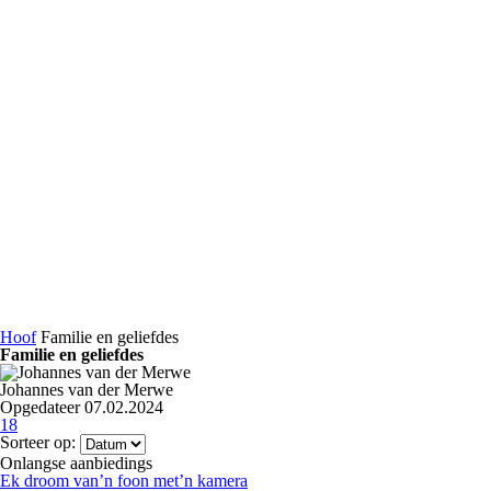
Hoof
Familie en geliefdes
Familie en geliefdes
Johannes van der Merwe
Opgedateer 07.02.2024
18
Sorteer op:
Onlangse aanbiedings
Ek droom van’n foon met’n kamera