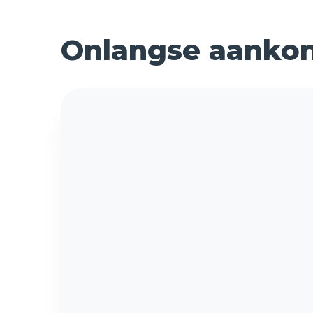
Onlangse aankon