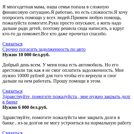
Я многодетная мама, наша семья попала в сложную
финансовую ситуацию.Я работаю, но есть сложности.Я хочу
попросить помощи у всех людей.Примем любую помощь,
пожалуйста помогите.Руки просто опускают, а жить надо
дальше ради детей, поэтому решила сюда написать, а вдруг
кто-то да поможет.Все кто даже прочитал спасибо.
Связаться
Срочно погасить задолженность по авто
Нужно 10 000 бел.руб.
Добрый день всем. У меня пока есть автомобиль. Но его
арестовали так как я не смог оплатить задолженность. Мне
нужно 10000 рублей для того чтобы его вернули и сиог
дальше на нем работать. Прошу помощи в этом.
Связаться
Здравствуйте, помогите пожалуйста , мне нужно закрыть долг
в банке
Нужно 6 000 бел.руб.
Здравствуйте, помогите пожалуйста мне закрыть долги в
банке , из-за долгов не могу устроиться на нормальную работу
Связаться