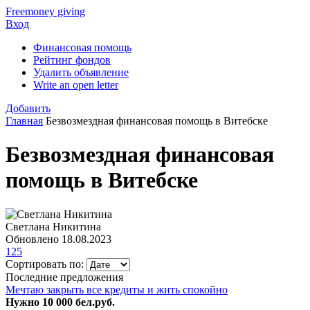
Freemoney giving
Вход
Финансовая помощь
Рейтинг фондов
Удалить объявление
Write an open letter
Добавить
Главная
Безвозмездная финансовая помощь в Витебске
Безвозмездная финансовая
помощь в Витебске
Светлана Никитина
Обновлено 18.08.2023
125
Сортировать по:
Последние предложения
Мечтаю закрыть все кредиты и жить спокойно
Нужно 10 000 бел.руб.