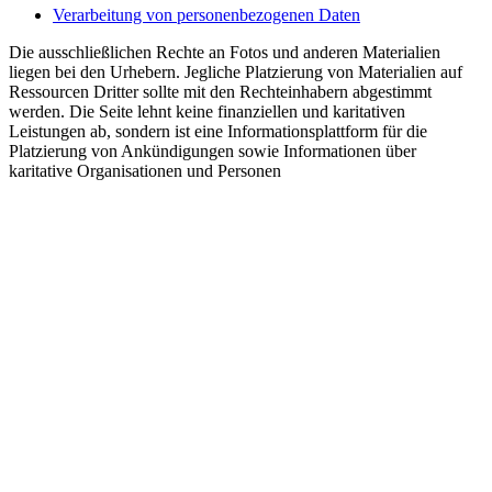
Verarbeitung von personenbezogenen Daten
Die ausschließlichen Rechte an Fotos und anderen Materialien
liegen bei den Urhebern. Jegliche Platzierung von Materialien auf
Ressourcen Dritter sollte mit den Rechteinhabern abgestimmt
werden. Die Seite lehnt keine finanziellen und karitativen
Leistungen ab, sondern ist eine Informationsplattform für die
Platzierung von Ankündigungen sowie Informationen über
karitative Organisationen und Personen