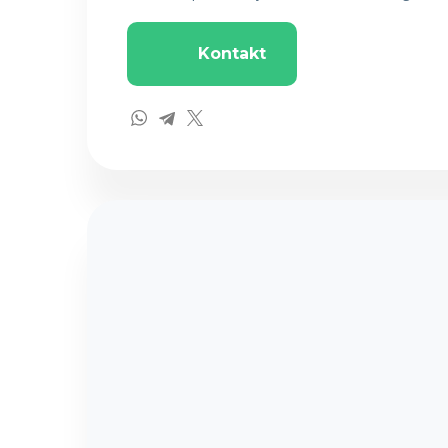
Kontakt