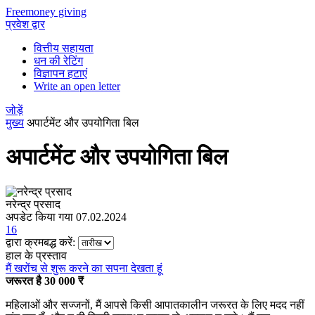
Freemoney giving
प्रवेश द्वार
वित्तीय सहायता
धन की रेटिंग
विज्ञापन हटाएं
Write an open letter
जोड़ें
मुख्य
अपार्टमेंट और उपयोगिता बिल
अपार्टमेंट और उपयोगिता बिल
नरेन्द्र प्रसाद
अपडेट किया गया 07.02.2024
16
द्वारा क्रमबद्ध करें:
हाल के प्रस्ताव
मैं खरोंच से शुरू करने का सपना देखता हूं
जरूरत है 30 000 ₹
महिलाओं और सज्जनों, मैं आपसे किसी आपातकालीन जरूरत के लिए मदद नहीं