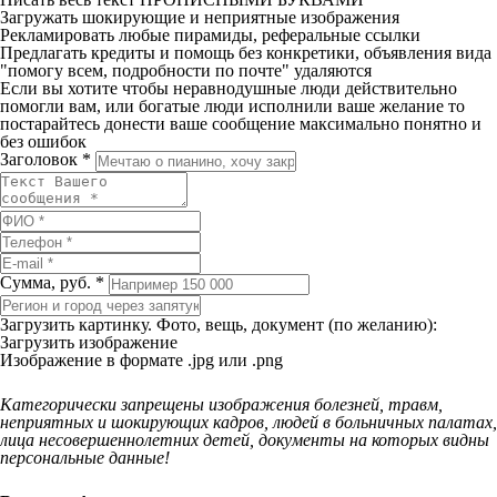
Загружать шокирующие и неприятные изображения
Рекламировать любые пирамиды, реферальные ссылки
Предлагать кредиты и помощь без конкретики, объявления вида
"помогу всем, подробности по почте" удаляются
Если вы хотите чтобы неравнодушные люди действительно
помогли вам, или богатые люди исполнили ваше желание то
постарайтесь донести ваше сообщение максимально понятно и
без ошибок
Заголовок *
Сумма, руб. *
Загрузить картинку. Фото, вещь, документ (по желанию):
Загрузить изображение
Изображение в формате .jpg или .png
Категорически запрещены изображения болезней, травм,
неприятных и шокирующих кадров, людей в больничных палатах,
лица несовершеннолетних детей, документы на которых видны
персональные данные!